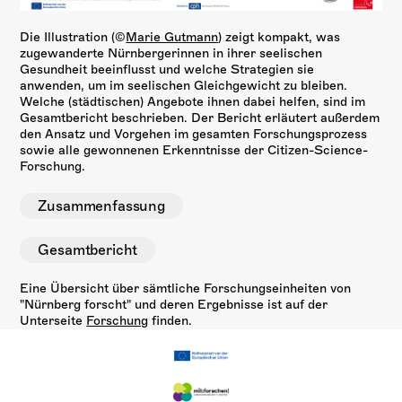
Die Illustration (
©
Marie Gutmann
)
zeigt kompakt, was
zugewanderte Nürnbergerinnen in ihrer seelischen
Gesundheit beeinflusst und welche Strategien sie
anwenden, um im seelischen Gleichgewicht zu bleiben.
Welche
(städtischen) Angebote ihnen dabei helfen, sind im
Gesamtbericht beschrieben. Der Bericht
erläutert außerdem
den Ansatz und Vorgehen im gesamten Forschungsprozess
sowie alle gewonnenen Erkenntnisse der Citizen-Science-
Forschung.
Zusammenfassung
Gesamtbericht
Eine Übersicht über sämtliche Forschungseinheiten von
"Nürnberg forscht" und deren Ergebnisse ist auf der
Unterseite
Forschung
finden.