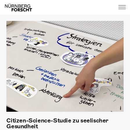
Citizen-Science-Studie zu seelischer
Gesundheit