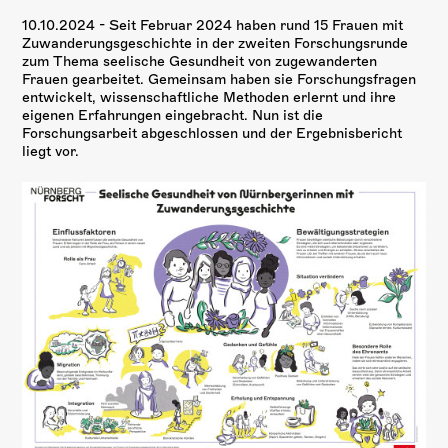
10.10.2024 -
Seit Februar 2024 haben rund 15 Frauen mit
Zuwanderungsgeschichte in der zweiten Forschungsrunde
zum Thema seelische Gesundheit von zugewanderten
Frauen gearbeitet. Gemeinsam haben sie Forschungsfragen
entwickelt, wissenschaftliche Methoden erlernt und ihre
eigenen Erfahrungen eingebracht. Nun ist die
Forschungsarbeit abgeschlossen und der Ergebnisbericht
liegt vor.