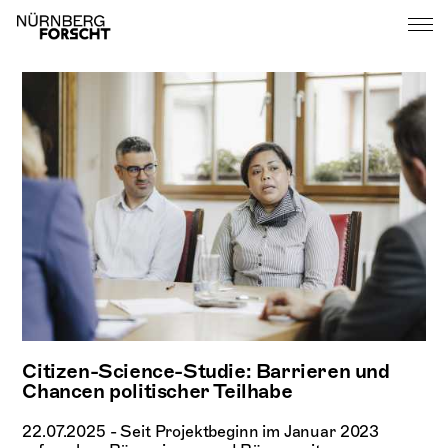
Citizen-Science-Studie: Barrieren und
Chancen politischer Teilhabe
22.07.2025 - Seit Projektbeginn im Januar 2023